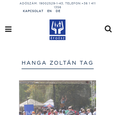
ADÓSZÁM: 19002529-1-43; TELEFON:+36 1 411
1356
KAPCSOLAT
EN
DE
HANGA ZOLTÁN TAG