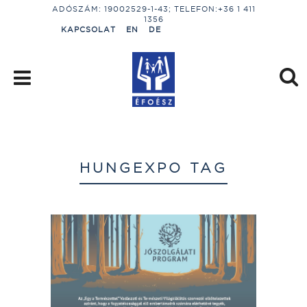
ADÓSZÁM: 19002529-1-43; TELEFON:+36 1 411
1356
KAPCSOLAT
EN
DE
HUNGEXPO TAG