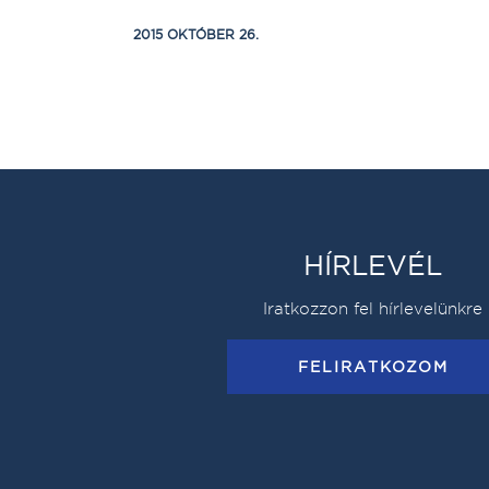
2015 OKTÓBER 26.
HÍRLEVÉL
Iratkozzon fel hírlevelünkre
FELIRATKOZOM