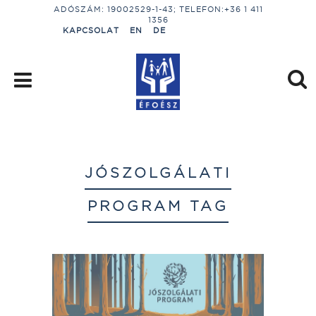
ADÓSZÁM: 19002529-1-43; TELEFON:+36 1 411
1356
KAPCSOLAT
EN
DE
JÓSZOLGÁLATI
PROGRAM TAG