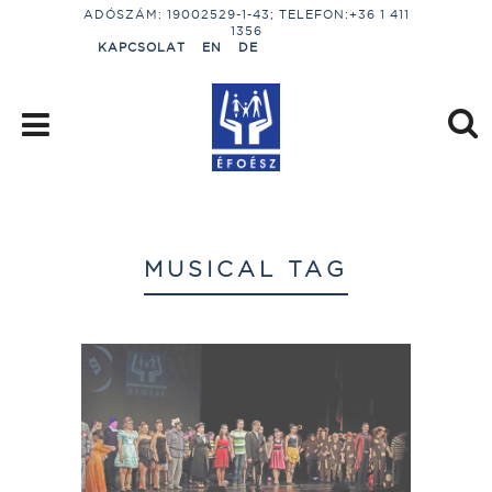
ADÓSZÁM: 19002529-1-43; TELEFON:+36 1 411
1356
KAPCSOLAT
EN
DE
MUSICAL TAG