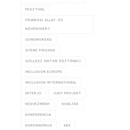
FESZTIVÁL
FŐVÁROSI ÁLLAT- ÉS
NÖVÉNYKERT
GONDNOKSÁG
GYENE PIROSKA
GÖLLESZ VIKTOR ÖSZTÖNDÍJ
INCLUSION EUROPE
INCLUSION INTERNATIONAL
INTERJÚ
JUDY PROJEKT
KEDVEZMÉNY
KIVÁLTÁS
KONFERENCIA
KORONAVÍRUS
KÉK