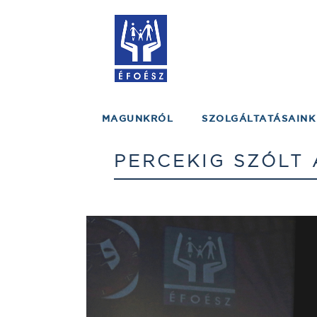
MAGUNKRÓL
SZOLGÁLTATÁSAINK
PERCEKIG SZÓLT 