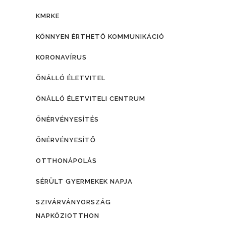
KMRKE
KÖNNYEN ÉRTHETŐ KOMMUNIKÁCIÓ
KORONAVÍRUS
ÖNÁLLÓ ÉLETVITEL
ÖNÁLLÓ ÉLETVITELI CENTRUM
ÖNÉRVÉNYESÍTÉS
ÖNÉRVÉNYESÍTŐ
OTTHONÁPOLÁS
SÉRÜLT GYERMEKEK NAPJA
SZIVÁRVÁNYORSZÁG
NAPKÖZIOTTHON