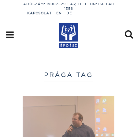
ADÓSZÁM: 19002529-1-43; TELEFON:+36 1 411
1356
KAPCSOLAT
EN
DE
PRÁGA TAG