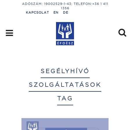
ADÓSZÁM: 19002529-1-43; TELEFON:+36 1 411
1356
KAPCSOLAT
EN
DE
SEGÉLYHÍVÓ
SZOLGÁLTATÁSOK
TAG