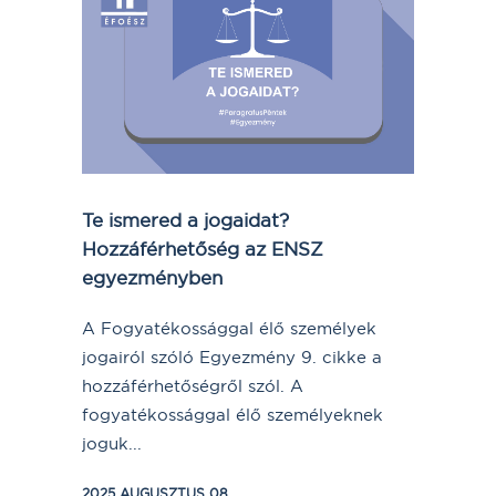
Te ismered a jogaidat?
Hozzáférhetőség az ENSZ
egyezményben
A Fogyatékossággal élő személyek
jogairól szóló Egyezmény 9. cikke a
hozzáférhetőségről szól. A
fogyatékossággal élő személyeknek
joguk...
2025 AUGUSZTUS 08.