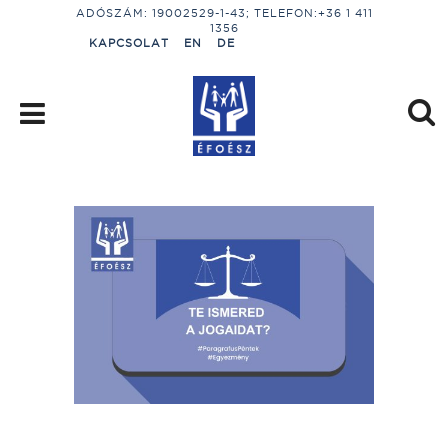
ADÓSZÁM: 19002529-1-43; TELEFON:+36 1 411
1356
KAPCSOLAT
EN
DE