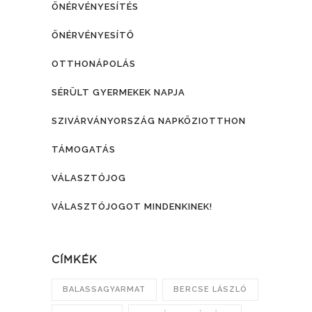
ÖNÉRVÉNYESÍTÉS
ÖNÉRVÉNYESÍTŐ
OTTHONÁPOLÁS
SÉRÜLT GYERMEKEK NAPJA
SZIVÁRVÁNYORSZÁG NAPKÖZIOTTHON
TÁMOGATÁS
VÁLASZTÓJOG
VÁLASZTÓJOGOT MINDENKINEK!
CÍMKÉK
BALASSAGYARMAT
BERCSE LÁSZLÓ