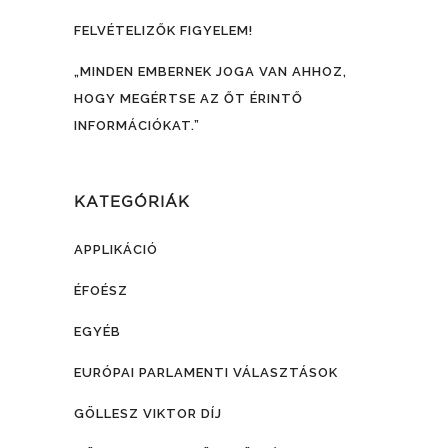
FELVÉTELIZŐK FIGYELEM!
„MINDEN EMBERNEK JOGA VAN AHHOZ,
HOGY MEGÉRTSE AZ ŐT ÉRINTŐ
INFORMÁCIÓKAT.”
KATEGÓRIÁK
APPLIKÁCIÓ
ÉFOÉSZ
EGYÉB
EURÓPAI PARLAMENTI VÁLASZTÁSOK
GÖLLESZ VIKTOR DÍJ