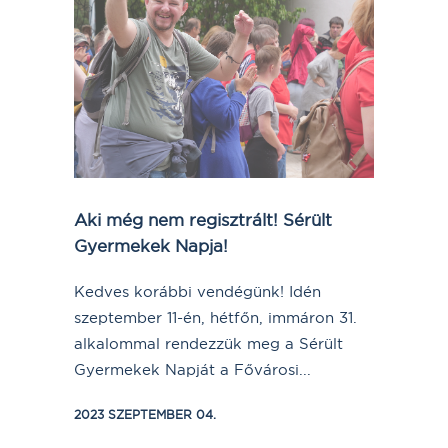
Aki még nem regisztrált! Sérült
Gyermekek Napja!
Kedves korábbi vendégünk! Idén
szeptember 11-én, hétfőn, immáron 31.
alkalommal rendezzük meg a Sérült
Gyermekek Napját a Fővárosi...
2023 SZEPTEMBER 04.