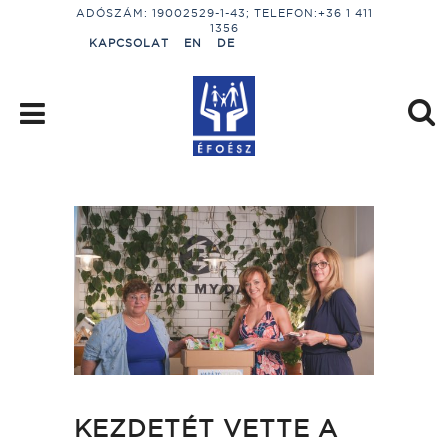
ADÓSZÁM: 19002529-1-43; TELEFON:+36 1 411
1356
KAPCSOLAT
EN
DE
KEZDETÉT VETTE A