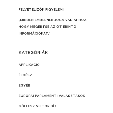
FELVÉTELIZŐK FIGYELEM!
„MINDEN EMBERNEK JOGA VAN AHHOZ,
HOGY MEGÉRTSE AZ ŐT ÉRINTŐ
INFORMÁCIÓKAT.”
KATEGÓRIÁK
APPLIKÁCIÓ
ÉFOÉSZ
EGYÉB
EURÓPAI PARLAMENTI VÁLASZTÁSOK
GÖLLESZ VIKTOR DÍJ