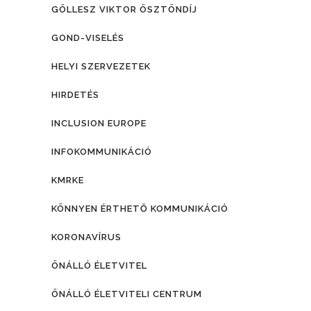
GÖLLESZ VIKTOR ÖSZTÖNDÍJ
GOND-VISELÉS
HELYI SZERVEZETEK
HIRDETÉS
INCLUSION EUROPE
INFOKOMMUNIKÁCIÓ
KMRKE
KÖNNYEN ÉRTHETŐ KOMMUNIKÁCIÓ
KORONAVÍRUS
ÖNÁLLÓ ÉLETVITEL
ÖNÁLLÓ ÉLETVITELI CENTRUM