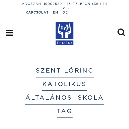
ADÓSZÁM: 19002529-1-43; TELEFON:+36 1 411
1356
KAPCSOLAT
EN
DE
SZENT LŐRINC
KATOLIKUS
ÁLTALÁNOS ISKOLA
TAG