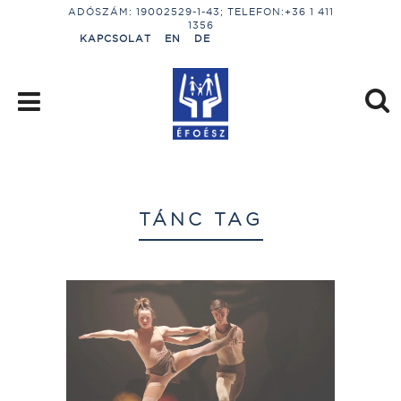
ADÓSZÁM: 19002529-1-43; TELEFON:+36 1 411
1356
KAPCSOLAT
EN
DE
TÁNC TAG