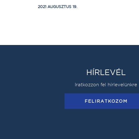
2021 AUGUSZTUS 19.
HÍRLEVÉL
Iratkozzon fel hírlevelünkre
FELIRATKOZOM