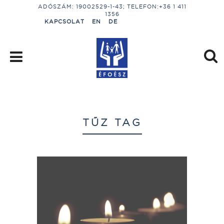
ADÓSZÁM: 19002529-1-43; TELEFON:+36 1 411
1356
KAPCSOLAT
EN
DE
TŰZ TAG