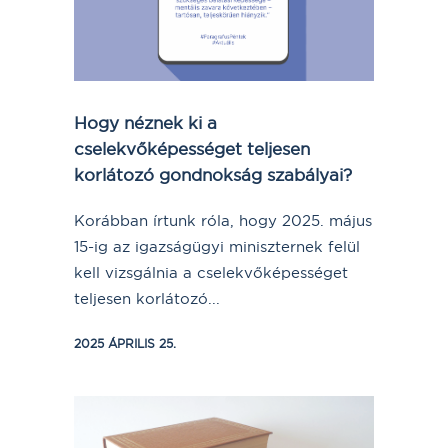
Hogy néznek ki a
cselekvőképességet teljesen
korlátozó gondnokság szabályai?
Korábban írtunk róla, hogy 2025. május
15-ig az igazságügyi miniszternek felül
kell vizsgálnia a cselekvőképességet
teljesen korlátozó...
2025 ÁPRILIS 25.