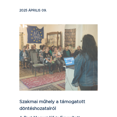
2025 ÁPRILIS 09.
Szakmai műhely a támogatott
döntéshozatalról