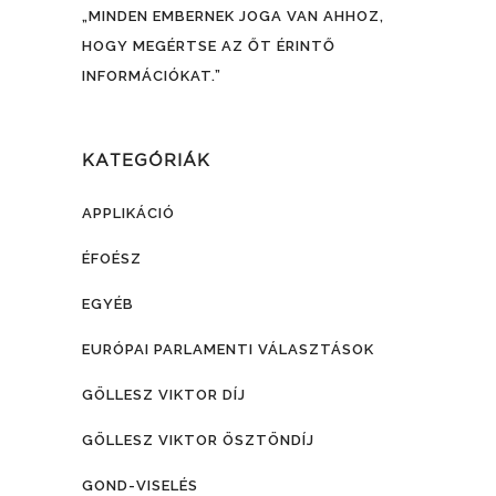
„MINDEN EMBERNEK JOGA VAN AHHOZ,
HOGY MEGÉRTSE AZ ŐT ÉRINTŐ
INFORMÁCIÓKAT.”
KATEGÓRIÁK
APPLIKÁCIÓ
ÉFOÉSZ
EGYÉB
EURÓPAI PARLAMENTI VÁLASZTÁSOK
GÖLLESZ VIKTOR DÍJ
GÖLLESZ VIKTOR ÖSZTÖNDÍJ
GOND-VISELÉS