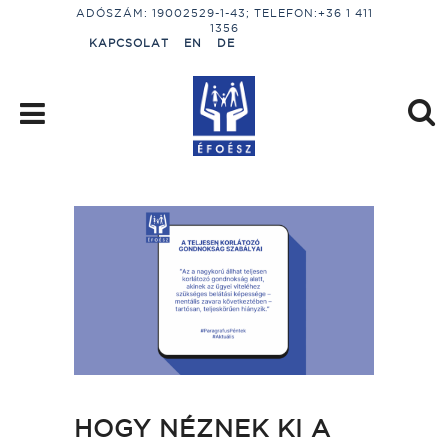
ADÓSZÁM: 19002529-1-43; TELEFON:+36 1 411
1356
KAPCSOLAT
EN
DE
HOGY NÉZNEK KI A