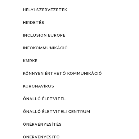
HELYI SZERVEZETEK
HIRDETÉS
INCLUSION EUROPE
INFOKOMMUNIKÁCIÓ
KMRKE
KÖNNYEN ÉRTHETŐ KOMMUNIKÁCIÓ
KORONAVÍRUS
ÖNÁLLÓ ÉLETVITEL
ÖNÁLLÓ ÉLETVITELI CENTRUM
ÖNÉRVÉNYESÍTÉS
ÖNÉRVÉNYESÍTŐ