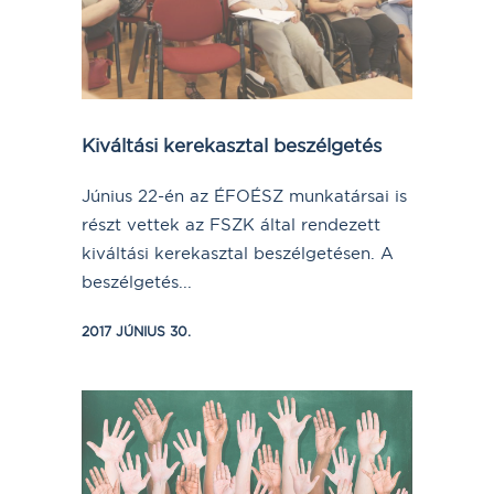
Kiváltási kerekasztal beszélgetés
Június 22-én az ÉFOÉSZ munkatársai is
részt vettek az FSZK által rendezett
kiváltási kerekasztal beszélgetésen. A
beszélgetés...
2017 JÚNIUS 30.