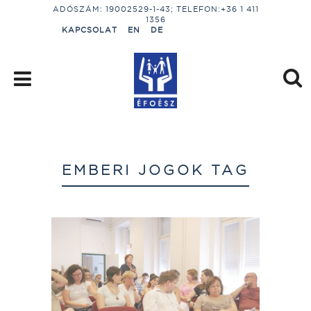
ADÓSZÁM: 19002529-1-43; TELEFON:+36 1 411
1356
KAPCSOLAT
EN
DE
EMBERI JOGOK TAG