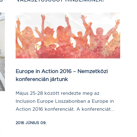
Europe in Action 2016 – Nemzetközi
konferencián jártunk
Május 25-28 között rendezte meg az
Inclusion Europe Lisszabonban a Europe in
Action 2016 konferenciát. A konferenciát...
2016 JÚNIUS 09.
t