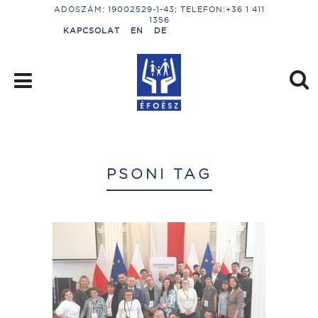
ADÓSZÁM: 19002529-1-43; TELEFON:+36 1 411
1356
KAPCSOLAT
EN
DE
PSONI TAG