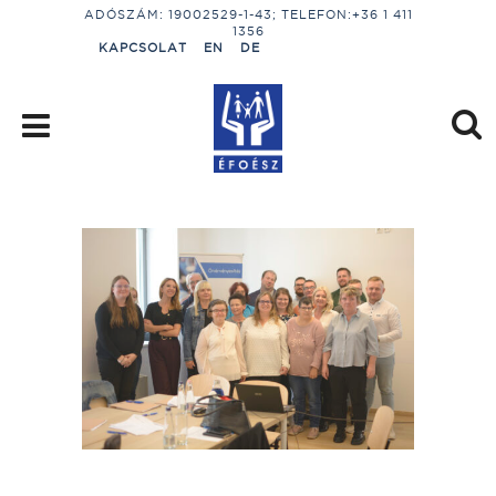
ADÓSZÁM: 19002529-1-43; TELEFON:+36 1 411
1356
KAPCSOLAT
EN
DE