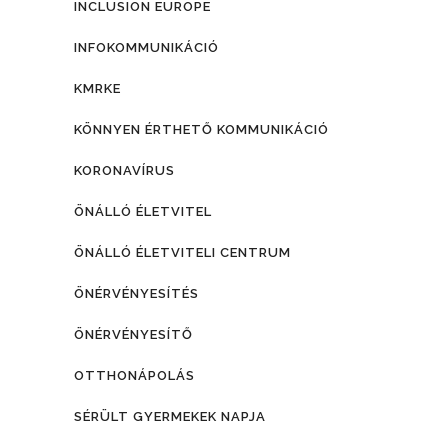
INCLUSION EUROPE
INFOKOMMUNIKÁCIÓ
KMRKE
KÖNNYEN ÉRTHETŐ KOMMUNIKÁCIÓ
KORONAVÍRUS
ÖNÁLLÓ ÉLETVITEL
ÖNÁLLÓ ÉLETVITELI CENTRUM
ÖNÉRVÉNYESÍTÉS
ÖNÉRVÉNYESÍTŐ
OTTHONÁPOLÁS
SÉRÜLT GYERMEKEK NAPJA