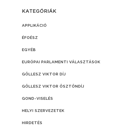
KATEGÓRIÁK
APPLIKÁCIÓ
ÉFOÉSZ
EGYÉB
EURÓPAI PARLAMENTI VÁLASZTÁSOK
GÖLLESZ VIKTOR DÍJ
GÖLLESZ VIKTOR ÖSZTÖNDÍJ
GOND-VISELÉS
HELYI SZERVEZETEK
HIRDETÉS