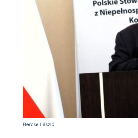
Bercse László