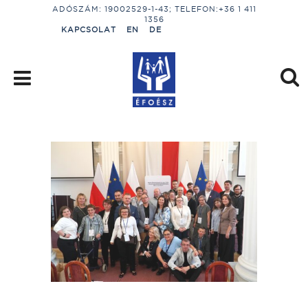
ADÓSZÁM: 19002529-1-43; TELEFON:+36 1 411
1356
KAPCSOLAT
EN
DE