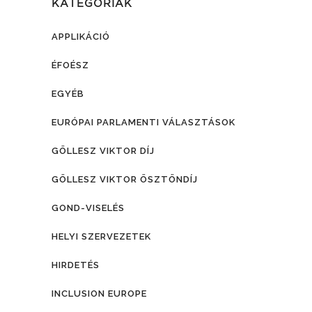
KATEGÓRIÁK
APPLIKÁCIÓ
ÉFOÉSZ
EGYÉB
EURÓPAI PARLAMENTI VÁLASZTÁSOK
GÖLLESZ VIKTOR DÍJ
GÖLLESZ VIKTOR ÖSZTÖNDÍJ
GOND-VISELÉS
HELYI SZERVEZETEK
HIRDETÉS
INCLUSION EUROPE