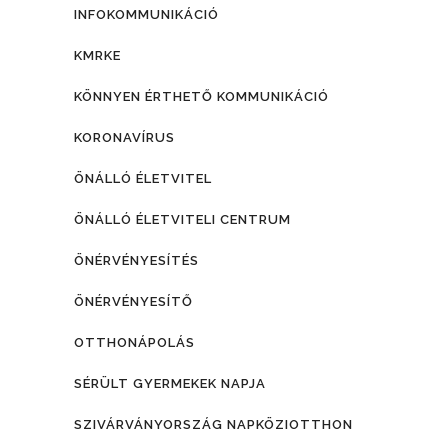
INFOKOMMUNIKÁCIÓ
KMRKE
KÖNNYEN ÉRTHETŐ KOMMUNIKÁCIÓ
KORONAVÍRUS
ÖNÁLLÓ ÉLETVITEL
ÖNÁLLÓ ÉLETVITELI CENTRUM
ÖNÉRVÉNYESÍTÉS
ÖNÉRVÉNYESÍTŐ
OTTHONÁPOLÁS
SÉRÜLT GYERMEKEK NAPJA
SZIVÁRVÁNYORSZÁG NAPKÖZIOTTHON