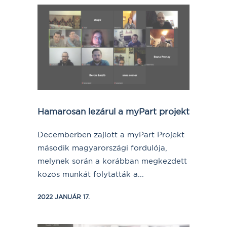
Hamarosan lezárul a myPart projekt
Decemberben zajlott a myPart Projekt
második magyarországi fordulója,
melynek során a korábban megkezdett
közös munkát folytatták a...
2022 JANUÁR 17.