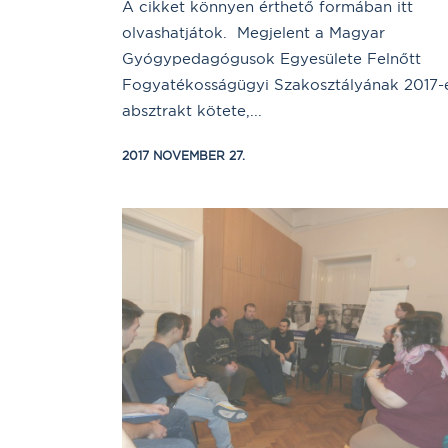
A cikket könnyen érthető formában itt
olvashatjátok. Megjelent a Magyar
Gyógypedagógusok Egyesülete Felnőtt
Fogyatékosságügyi Szakosztályának 2017-
absztrakt kötete,...
2017 NOVEMBER 27.