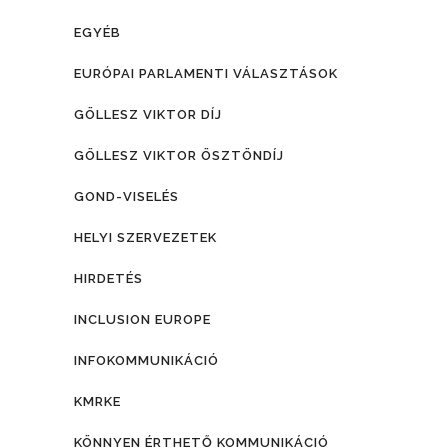
EGYÉB
EURÓPAI PARLAMENTI VÁLASZTÁSOK
GÖLLESZ VIKTOR DÍJ
GÖLLESZ VIKTOR ÖSZTÖNDÍJ
GOND-VISELÉS
HELYI SZERVEZETEK
HIRDETÉS
INCLUSION EUROPE
INFOKOMMUNIKÁCIÓ
KMRKE
KÖNNYEN ÉRTHETŐ KOMMUNIKÁCIÓ