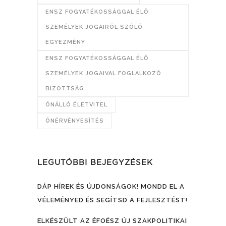
ENSZ FOGYATÉKOSSÁGGAL ÉLŐ
SZEMÉLYEK JOGAIRÓL SZÓLÓ
EGYEZMÉNY
ENSZ FOGYATÉKOSSÁGGAL ÉLŐ
SZEMÉLYEK JOGAIVAL FOGLALKOZÓ
BIZOTTSÁG
ÖNÁLLÓ ÉLETVITEL
ÖNÉRVÉNYESÍTÉS
LEGUTÓBBI BEJEGYZÉSEK
DÁP HÍREK ÉS ÚJDONSÁGOK! MONDD EL A
VÉLEMÉNYED ÉS SEGÍTSD A FEJLESZTÉST!
ELKÉSZÜLT AZ ÉFOÉSZ ÚJ SZAKPOLITIKAI