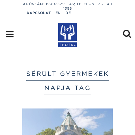
ADÓSZÁM: 19002529-1-43; TELEFON:+36 1 411
1356
KAPCSOLAT
EN
DE
SÉRÜLT GYERMEKEK
NAPJA TAG