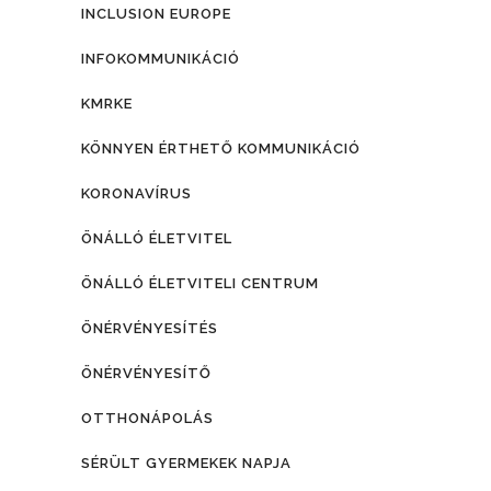
INCLUSION EUROPE
INFOKOMMUNIKÁCIÓ
KMRKE
KÖNNYEN ÉRTHETŐ KOMMUNIKÁCIÓ
KORONAVÍRUS
ÖNÁLLÓ ÉLETVITEL
ÖNÁLLÓ ÉLETVITELI CENTRUM
ÖNÉRVÉNYESÍTÉS
ÖNÉRVÉNYESÍTŐ
OTTHONÁPOLÁS
SÉRÜLT GYERMEKEK NAPJA