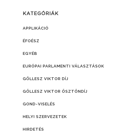
KATEGÓRIÁK
APPLIKÁCIÓ
ÉFOÉSZ
EGYÉB
EURÓPAI PARLAMENTI VÁLASZTÁSOK
GÖLLESZ VIKTOR DÍJ
GÖLLESZ VIKTOR ÖSZTÖNDÍJ
GOND-VISELÉS
HELYI SZERVEZETEK
HIRDETÉS