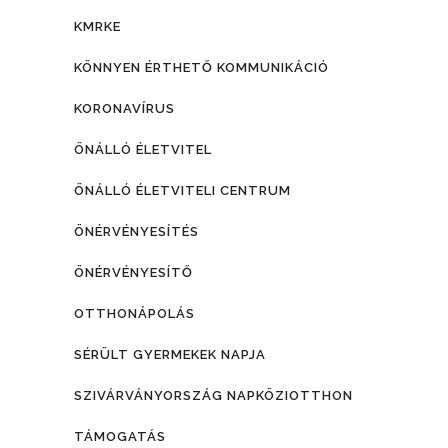
KMRKE
KÖNNYEN ÉRTHETŐ KOMMUNIKÁCIÓ
KORONAVÍRUS
ÖNÁLLÓ ÉLETVITEL
ÖNÁLLÓ ÉLETVITELI CENTRUM
ÖNÉRVÉNYESÍTÉS
ÖNÉRVÉNYESÍTŐ
OTTHONÁPOLÁS
SÉRÜLT GYERMEKEK NAPJA
SZIVÁRVÁNYORSZÁG NAPKÖZIOTTHON
TÁMOGATÁS