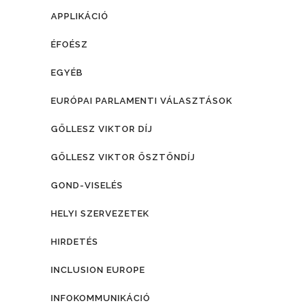
APPLIKÁCIÓ
ÉFOÉSZ
EGYÉB
EURÓPAI PARLAMENTI VÁLASZTÁSOK
GÖLLESZ VIKTOR DÍJ
GÖLLESZ VIKTOR ÖSZTÖNDÍJ
GOND-VISELÉS
HELYI SZERVEZETEK
HIRDETÉS
INCLUSION EUROPE
INFOKOMMUNIKÁCIÓ