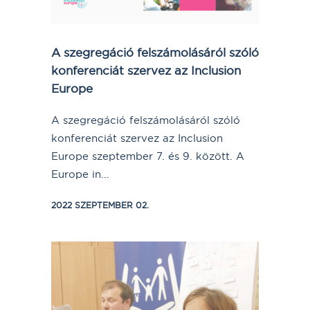
A szegregáció felszámolásáról szóló
konferenciát szervez az Inclusion
Europe
A szegregáció felszámolásáról szóló
konferenciát szervez az Inclusion
Europe szeptember 7. és 9. között. A
Europe in...
2022 SZEPTEMBER 02.