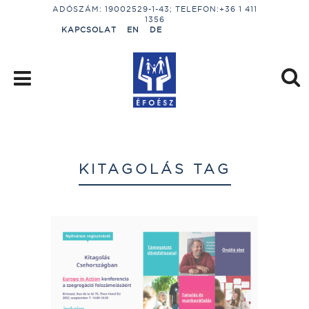
ADÓSZÁM: 19002529-1-43; TELEFON:+36 1 411
1356
KAPCSOLAT
EN
DE
KITAGOLÁS TAG