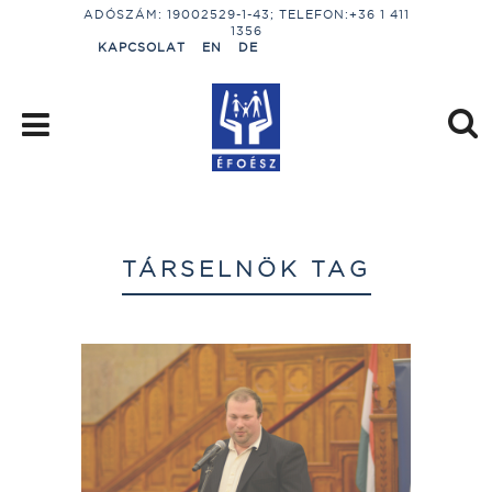
ADÓSZÁM: 19002529-1-43; TELEFON:+36 1 411
1356
KAPCSOLAT
EN
DE
TÁRSELNÖK TAG