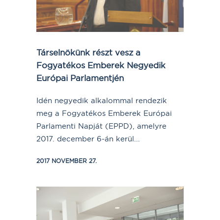
Társelnökünk részt vesz a
Fogyatékos Emberek Negyedik
Európai Parlamentjén
Idén negyedik alkalommal rendezik
meg a Fogyatékos Emberek Európai
Parlamenti Napját (EPPD), amelyre
2017. december 6-án kerül...
2017 NOVEMBER 27.