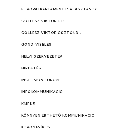
EURÓPAI PARLAMENTI VÁLASZTÁSOK
GÖLLESZ VIKTOR DÍJ
GÖLLESZ VIKTOR ÖSZTÖNDÍJ
GOND-VISELÉS
HELYI SZERVEZETEK
HIRDETÉS
INCLUSION EUROPE
INFOKOMMUNIKÁCIÓ
KMRKE
KÖNNYEN ÉRTHETŐ KOMMUNIKÁCIÓ
KORONAVÍRUS