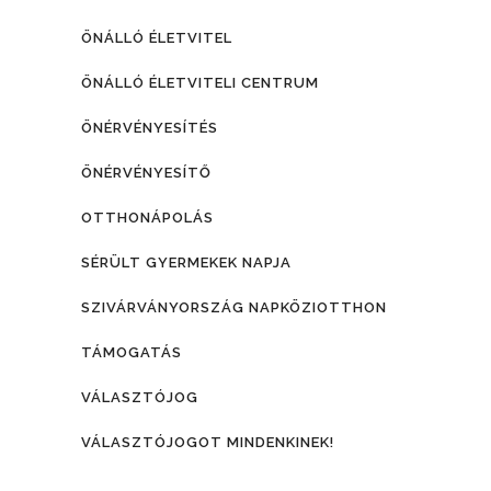
ÖNÁLLÓ ÉLETVITEL
ÖNÁLLÓ ÉLETVITELI CENTRUM
ÖNÉRVÉNYESÍTÉS
ÖNÉRVÉNYESÍTŐ
OTTHONÁPOLÁS
SÉRÜLT GYERMEKEK NAPJA
SZIVÁRVÁNYORSZÁG NAPKÖZIOTTHON
TÁMOGATÁS
VÁLASZTÓJOG
VÁLASZTÓJOGOT MINDENKINEK!