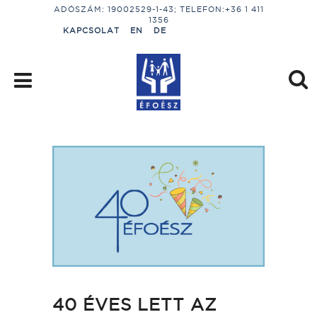
ADÓSZÁM: 19002529-1-43; TELEFON:+36 1 411
1356
KAPCSOLAT
EN
DE
40 ÉVES LETT AZ