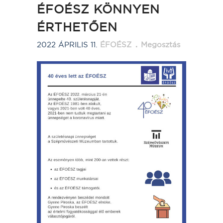
ÉFOÉSZ KÖNNYEN
ÉRTHETŐEN
2022 ÁPRILIS 11.
ÉFOÉSZ
Megosztás