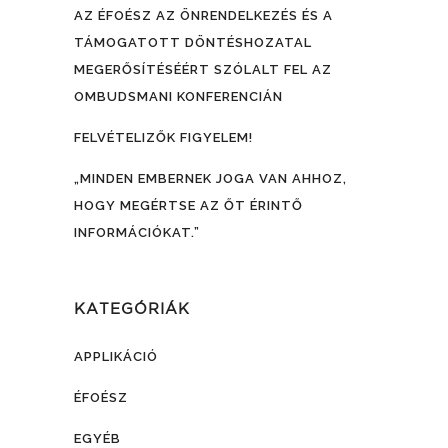
AZ ÉFOÉSZ AZ ÖNRENDELKEZÉS ÉS A
TÁMOGATOTT DÖNTÉSHOZATAL
MEGERŐSÍTÉSÉÉRT SZÓLALT FEL AZ
OMBUDSMANI KONFERENCIÁN
FELVÉTELIZŐK FIGYELEM!
„MINDEN EMBERNEK JOGA VAN AHHOZ,
HOGY MEGÉRTSE AZ ŐT ÉRINTŐ
INFORMÁCIÓKAT.”
KATEGÓRIÁK
APPLIKÁCIÓ
ÉFOÉSZ
EGYÉB