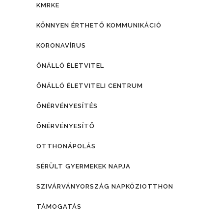
KMRKE
KÖNNYEN ÉRTHETŐ KOMMUNIKÁCIÓ
KORONAVÍRUS
ÖNÁLLÓ ÉLETVITEL
ÖNÁLLÓ ÉLETVITELI CENTRUM
ÖNÉRVÉNYESÍTÉS
ÖNÉRVÉNYESÍTŐ
OTTHONÁPOLÁS
SÉRÜLT GYERMEKEK NAPJA
SZIVÁRVÁNYORSZÁG NAPKÖZIOTTHON
TÁMOGATÁS