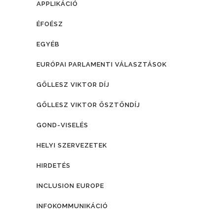
APPLIKÁCIÓ
ÉFOÉSZ
EGYÉB
EURÓPAI PARLAMENTI VÁLASZTÁSOK
GÖLLESZ VIKTOR DÍJ
GÖLLESZ VIKTOR ÖSZTÖNDÍJ
GOND-VISELÉS
HELYI SZERVEZETEK
HIRDETÉS
INCLUSION EUROPE
INFOKOMMUNIKÁCIÓ