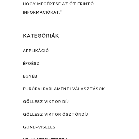
HOGY MEGÉRTSE AZ ŐT ÉRINTŐ
INFORMÁCIÓKAT.”
KATEGÓRIÁK
APPLIKÁCIÓ
ÉFOÉSZ
EGYÉB
EURÓPAI PARLAMENTI VÁLASZTÁSOK
GÖLLESZ VIKTOR DÍJ
GÖLLESZ VIKTOR ÖSZTÖNDÍJ
GOND-VISELÉS