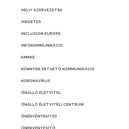
HELYI SZERVEZETEK
HIRDETÉS
INCLUSION EUROPE
INFOKOMMUNIKÁCIÓ
KMRKE
KÖNNYEN ÉRTHETŐ KOMMUNIKÁCIÓ
KORONAVÍRUS
ÖNÁLLÓ ÉLETVITEL
ÖNÁLLÓ ÉLETVITELI CENTRUM
ÖNÉRVÉNYESÍTÉS
ÖNÉRVÉNYESÍTŐ