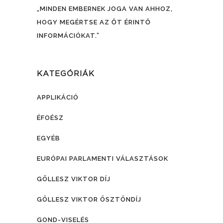
„MINDEN EMBERNEK JOGA VAN AHHOZ,
HOGY MEGÉRTSE AZ ŐT ÉRINTŐ
INFORMÁCIÓKAT.”
KATEGÓRIÁK
APPLIKÁCIÓ
ÉFOÉSZ
EGYÉB
EURÓPAI PARLAMENTI VÁLASZTÁSOK
GÖLLESZ VIKTOR DÍJ
GÖLLESZ VIKTOR ÖSZTÖNDÍJ
GOND-VISELÉS