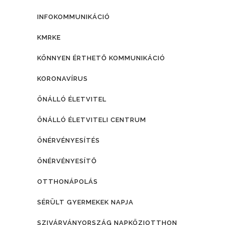
INFOKOMMUNIKÁCIÓ
KMRKE
KÖNNYEN ÉRTHETŐ KOMMUNIKÁCIÓ
KORONAVÍRUS
ÖNÁLLÓ ÉLETVITEL
ÖNÁLLÓ ÉLETVITELI CENTRUM
ÖNÉRVÉNYESÍTÉS
ÖNÉRVÉNYESÍTŐ
OTTHONÁPOLÁS
SÉRÜLT GYERMEKEK NAPJA
SZIVÁRVÁNYORSZÁG NAPKÖZIOTTHON