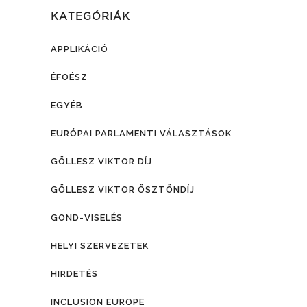
KATEGÓRIÁK
APPLIKÁCIÓ
ÉFOÉSZ
EGYÉB
EURÓPAI PARLAMENTI VÁLASZTÁSOK
GÖLLESZ VIKTOR DÍJ
GÖLLESZ VIKTOR ÖSZTÖNDÍJ
GOND-VISELÉS
HELYI SZERVEZETEK
HIRDETÉS
INCLUSION EUROPE