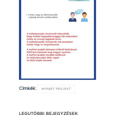
Címkék:
MYPART PROJEKT
LEGUTÓBBI BEJEGYZÉSEK