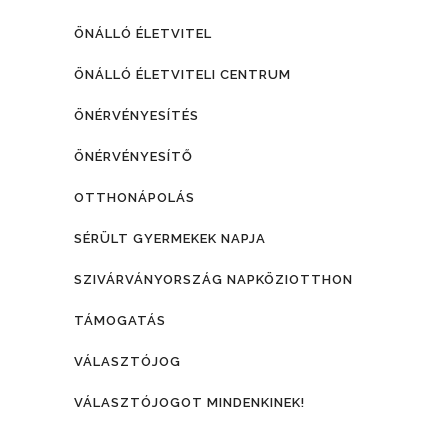
ÖNÁLLÓ ÉLETVITEL
ÖNÁLLÓ ÉLETVITELI CENTRUM
ÖNÉRVÉNYESÍTÉS
ÖNÉRVÉNYESÍTŐ
OTTHONÁPOLÁS
SÉRÜLT GYERMEKEK NAPJA
SZIVÁRVÁNYORSZÁG NAPKÖZIOTTHON
TÁMOGATÁS
VÁLASZTÓJOG
VÁLASZTÓJOGOT MINDENKINEK!