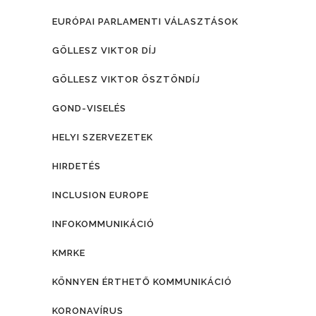
EURÓPAI PARLAMENTI VÁLASZTÁSOK
GÖLLESZ VIKTOR DÍJ
GÖLLESZ VIKTOR ÖSZTÖNDÍJ
GOND-VISELÉS
HELYI SZERVEZETEK
HIRDETÉS
INCLUSION EUROPE
INFOKOMMUNIKÁCIÓ
KMRKE
KÖNNYEN ÉRTHETŐ KOMMUNIKÁCIÓ
KORONAVÍRUS