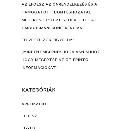
AZ ÉFOÉSZ AZ ÖNRENDELKEZÉS ÉS A
TÁMOGATOTT DÖNTÉSHOZATAL
MEGERŐSÍTÉSÉÉRT SZÓLALT FEL AZ
OMBUDSMANI KONFERENCIÁN
FELVÉTELIZŐK FIGYELEM!
„MINDEN EMBERNEK JOGA VAN AHHOZ,
HOGY MEGÉRTSE AZ ŐT ÉRINTŐ
INFORMÁCIÓKAT.”
KATEGÓRIÁK
APPLIKÁCIÓ
ÉFOÉSZ
EGYÉB