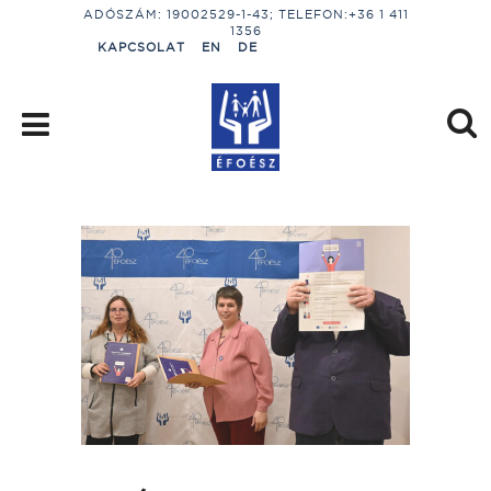
ADÓSZÁM: 19002529-1-43; TELEFON:+36 1 411
1356
KAPCSOLAT
EN
DE