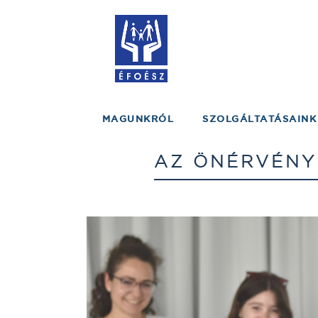
MAGUNKRÓL
SZOLGÁLTATÁSAINK
AZ ÖNÉRVÉNYE