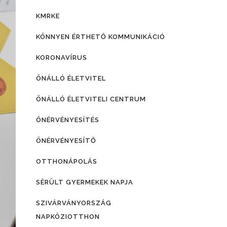
KMRKE
KÖNNYEN ÉRTHETŐ KOMMUNIKÁCIÓ
KORONAVÍRUS
ÖNÁLLÓ ÉLETVITEL
ÖNÁLLÓ ÉLETVITELI CENTRUM
ÖNÉRVÉNYESÍTÉS
ÖNÉRVÉNYESÍTŐ
OTTHONÁPOLÁS
SÉRÜLT GYERMEKEK NAPJA
SZIVÁRVÁNYORSZÁG
NAPKÖZIOTTHON