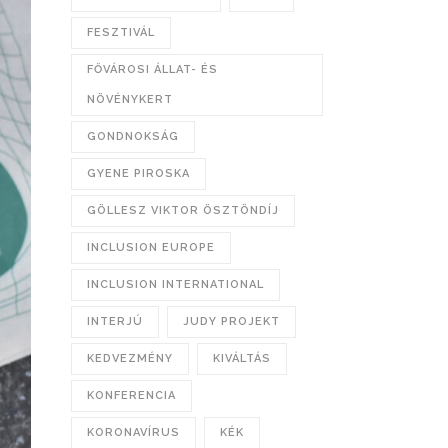
FESZTIVÁL
FŐVÁROSI ÁLLAT- ÉS
NÖVÉNYKERT
GONDNOKSÁG
GYENE PIROSKA
GÖLLESZ VIKTOR ÖSZTÖNDÍJ
INCLUSION EUROPE
INCLUSION INTERNATIONAL
INTERJÚ
JUDY PROJEKT
KEDVEZMÉNY
KIVÁLTÁS
KONFERENCIA
KORONAVÍRUS
KÉK