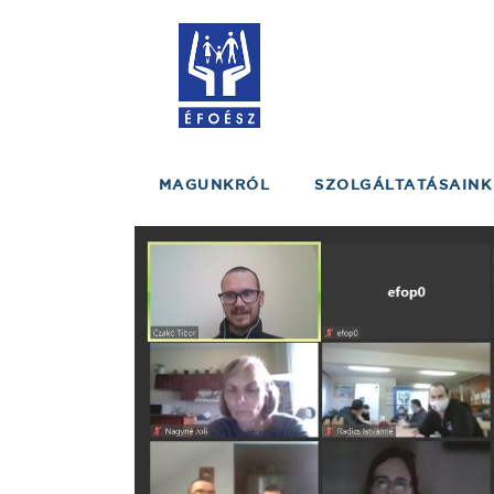
MAGUNKRÓL
SZOLGÁLTATÁSAINK