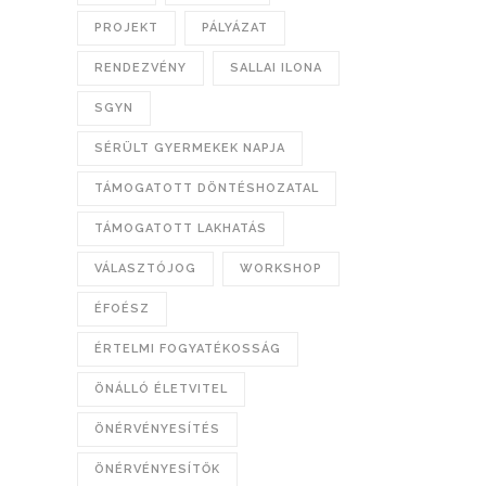
PROJEKT
PÁLYÁZAT
RENDEZVÉNY
SALLAI ILONA
SGYN
SÉRÜLT GYERMEKEK NAPJA
TÁMOGATOTT DÖNTÉSHOZATAL
TÁMOGATOTT LAKHATÁS
VÁLASZTÓJOG
WORKSHOP
ÉFOÉSZ
ÉRTELMI FOGYATÉKOSSÁG
ÖNÁLLÓ ÉLETVITEL
ÖNÉRVÉNYESÍTÉS
ÖNÉRVÉNYESÍTŐK