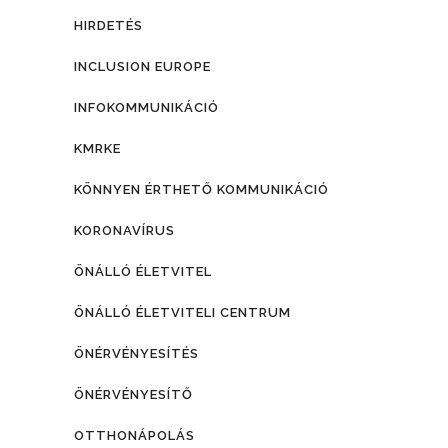
HIRDETÉS
INCLUSION EUROPE
INFOKOMMUNIKÁCIÓ
KMRKE
KÖNNYEN ÉRTHETŐ KOMMUNIKÁCIÓ
KORONAVÍRUS
ÖNÁLLÓ ÉLETVITEL
ÖNÁLLÓ ÉLETVITELI CENTRUM
ÖNÉRVÉNYESÍTÉS
ÖNÉRVÉNYESÍTŐ
OTTHONÁPOLÁS