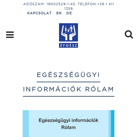
ADÓSZÁM: 19002529-1-43; TELEFON:+36 1 411
1356
KAPCSOLAT
EN
DE
EGÉSZSÉGÜGYI
INFORMÁCIÓK RÓLAM