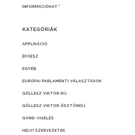
INFORMÁCIÓKAT.”
KATEGÓRIÁK
APPLIKÁCIÓ
ÉFOÉSZ
EGYÉB
EURÓPAI PARLAMENTI VÁLASZTÁSOK
GÖLLESZ VIKTOR DÍJ
GÖLLESZ VIKTOR ÖSZTÖNDÍJ
GOND-VISELÉS
HELYI SZERVEZETEK