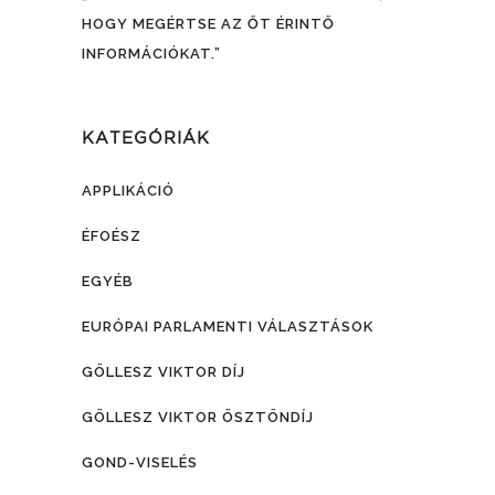
HOGY MEGÉRTSE AZ ŐT ÉRINTŐ
INFORMÁCIÓKAT.”
KATEGÓRIÁK
APPLIKÁCIÓ
ÉFOÉSZ
EGYÉB
EURÓPAI PARLAMENTI VÁLASZTÁSOK
GÖLLESZ VIKTOR DÍJ
GÖLLESZ VIKTOR ÖSZTÖNDÍJ
GOND-VISELÉS