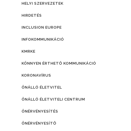
HELYI SZERVEZETEK
HIRDETÉS
INCLUSION EUROPE
INFOKOMMUNIKÁCIÓ
KMRKE
KÖNNYEN ÉRTHETŐ KOMMUNIKÁCIÓ
KORONAVÍRUS
ÖNÁLLÓ ÉLETVITEL
ÖNÁLLÓ ÉLETVITELI CENTRUM
ÖNÉRVÉNYESÍTÉS
ÖNÉRVÉNYESÍTŐ