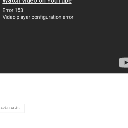
AVÁLLALÁS