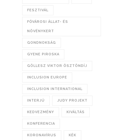
FESZTIVÁL
FŐVÁROSI ÁLLAT- ÉS
NÖVÉNYKERT
GONDNOKSÁG
GYENE PIROSKA
GÖLLESZ VIKTOR ÖSZTÖNDÍJ
INCLUSION EUROPE
INCLUSION INTERNATIONAL
INTERJÚ
JUDY PROJEKT
KEDVEZMÉNY
KIVÁLTÁS
KONFERENCIA
KORONAVÍRUS
KÉK