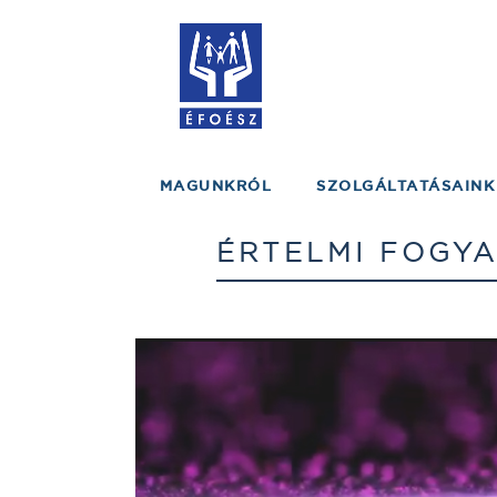
MAGUNKRÓL
SZOLGÁLTATÁSAINK
ÉRTELMI FOGY