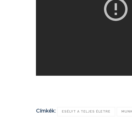
Címkék:
ESÉLYT A TELJES ÉLETRE
MUNK