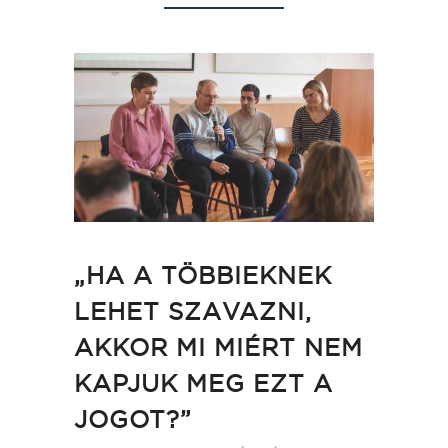
„HA A TÖBBIEKNEK
LEHET SZAVAZNI,
AKKOR MI MIÉRT NEM
KAPJUK MEG EZT A
JOGOT?”