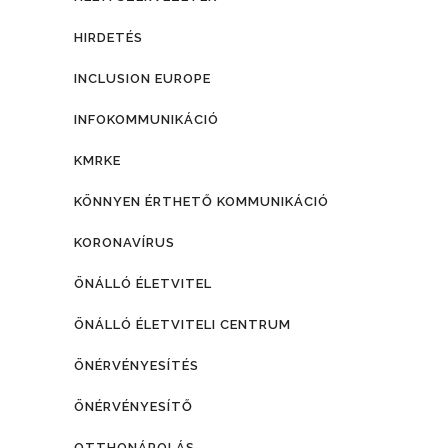
HIRDETÉS
INCLUSION EUROPE
INFOKOMMUNIKÁCIÓ
KMRKE
KÖNNYEN ÉRTHETŐ KOMMUNIKÁCIÓ
KORONAVÍRUS
ÖNÁLLÓ ÉLETVITEL
ÖNÁLLÓ ÉLETVITELI CENTRUM
ÖNÉRVÉNYESÍTÉS
ÖNÉRVÉNYESÍTŐ
OTTHONÁPOLÁS