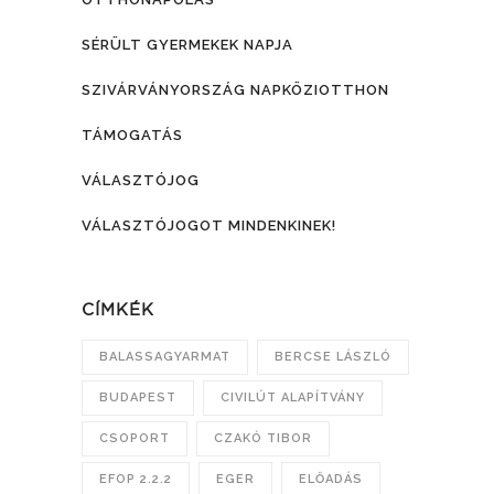
SÉRÜLT GYERMEKEK NAPJA
SZIVÁRVÁNYORSZÁG NAPKÖZIOTTHON
TÁMOGATÁS
VÁLASZTÓJOG
VÁLASZTÓJOGOT MINDENKINEK!
CÍMKÉK
BALASSAGYARMAT
BERCSE LÁSZLÓ
BUDAPEST
CIVILÚT ALAPÍTVÁNY
CSOPORT
CZAKÓ TIBOR
EFOP 2.2.2
EGER
ELŐADÁS