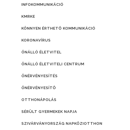
INFOKOMMUNIKÁCIÓ
KMRKE
KÖNNYEN ÉRTHETŐ KOMMUNIKÁCIÓ
KORONAVÍRUS
ÖNÁLLÓ ÉLETVITEL
ÖNÁLLÓ ÉLETVITELI CENTRUM
ÖNÉRVÉNYESÍTÉS
ÖNÉRVÉNYESÍTŐ
OTTHONÁPOLÁS
SÉRÜLT GYERMEKEK NAPJA
SZIVÁRVÁNYORSZÁG NAPKÖZIOTTHON