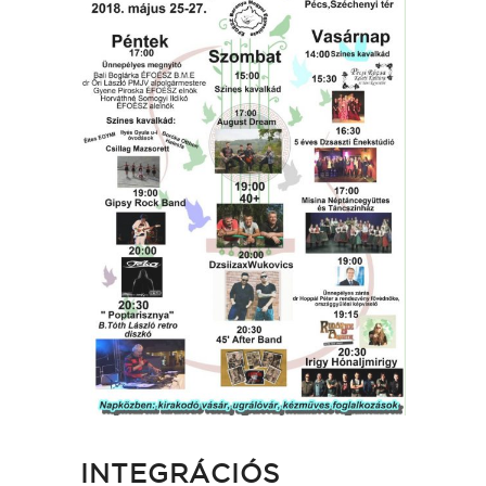
INTEGRÁCIÓS