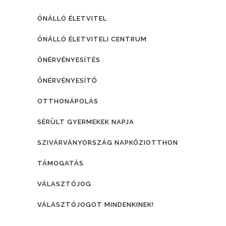
ÖNÁLLÓ ÉLETVITEL
ÖNÁLLÓ ÉLETVITELI CENTRUM
ÖNÉRVÉNYESÍTÉS
ÖNÉRVÉNYESÍTŐ
OTTHONÁPOLÁS
SÉRÜLT GYERMEKEK NAPJA
SZIVÁRVÁNYORSZÁG NAPKÖZIOTTHON
TÁMOGATÁS
VÁLASZTÓJOG
VÁLASZTÓJOGOT MINDENKINEK!