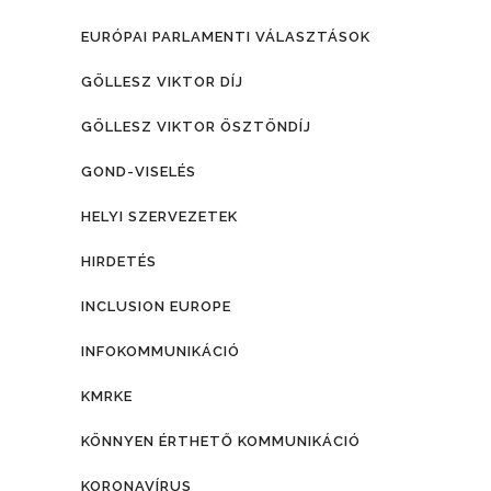
EURÓPAI PARLAMENTI VÁLASZTÁSOK
GÖLLESZ VIKTOR DÍJ
GÖLLESZ VIKTOR ÖSZTÖNDÍJ
GOND-VISELÉS
HELYI SZERVEZETEK
HIRDETÉS
INCLUSION EUROPE
INFOKOMMUNIKÁCIÓ
KMRKE
KÖNNYEN ÉRTHETŐ KOMMUNIKÁCIÓ
KORONAVÍRUS