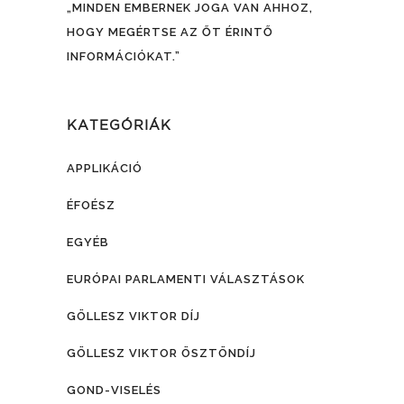
„MINDEN EMBERNEK JOGA VAN AHHOZ,
HOGY MEGÉRTSE AZ ŐT ÉRINTŐ
INFORMÁCIÓKAT.”
KATEGÓRIÁK
APPLIKÁCIÓ
ÉFOÉSZ
EGYÉB
EURÓPAI PARLAMENTI VÁLASZTÁSOK
GÖLLESZ VIKTOR DÍJ
GÖLLESZ VIKTOR ÖSZTÖNDÍJ
GOND-VISELÉS