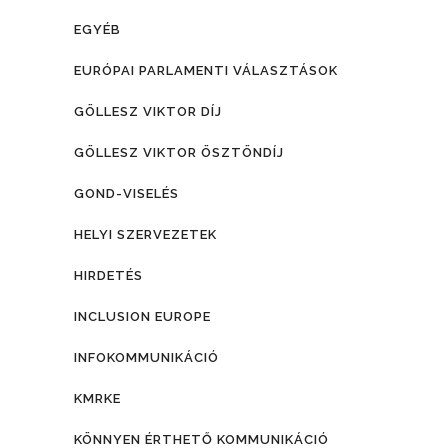
EGYÉB
EURÓPAI PARLAMENTI VÁLASZTÁSOK
GÖLLESZ VIKTOR DÍJ
GÖLLESZ VIKTOR ÖSZTÖNDÍJ
GOND-VISELÉS
HELYI SZERVEZETEK
HIRDETÉS
INCLUSION EUROPE
INFOKOMMUNIKÁCIÓ
KMRKE
KÖNNYEN ÉRTHETŐ KOMMUNIKÁCIÓ