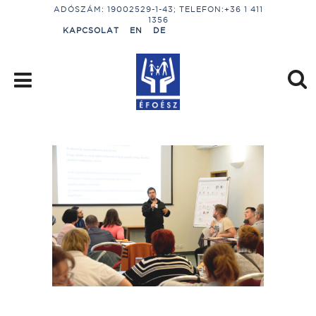
ADÓSZÁM: 19002529-1-43; TELEFON:+36 1 411
1356
KAPCSOLAT
EN
DE