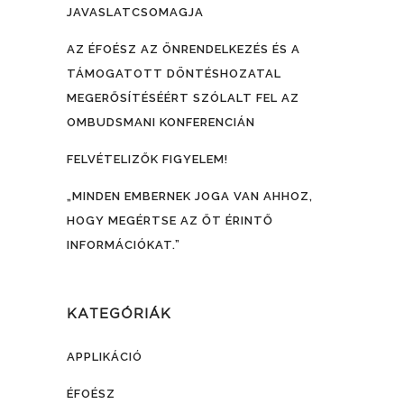
JAVASLATCSOMAGJA
AZ ÉFOÉSZ AZ ÖNRENDELKEZÉS ÉS A
TÁMOGATOTT DÖNTÉSHOZATAL
MEGERŐSÍTÉSÉÉRT SZÓLALT FEL AZ
OMBUDSMANI KONFERENCIÁN
FELVÉTELIZŐK FIGYELEM!
„MINDEN EMBERNEK JOGA VAN AHHOZ,
HOGY MEGÉRTSE AZ ŐT ÉRINTŐ
INFORMÁCIÓKAT.”
KATEGÓRIÁK
APPLIKÁCIÓ
ÉFOÉSZ