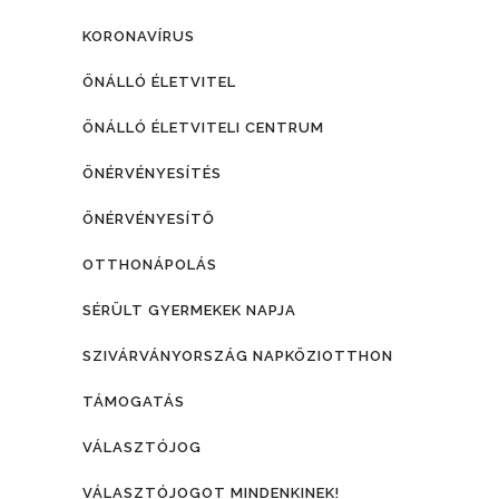
KORONAVÍRUS
ÖNÁLLÓ ÉLETVITEL
ÖNÁLLÓ ÉLETVITELI CENTRUM
ÖNÉRVÉNYESÍTÉS
ÖNÉRVÉNYESÍTŐ
OTTHONÁPOLÁS
SÉRÜLT GYERMEKEK NAPJA
SZIVÁRVÁNYORSZÁG NAPKÖZIOTTHON
TÁMOGATÁS
VÁLASZTÓJOG
VÁLASZTÓJOGOT MINDENKINEK!