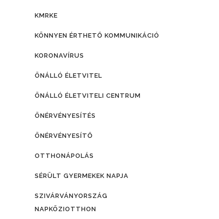
KMRKE
KÖNNYEN ÉRTHETŐ KOMMUNIKÁCIÓ
KORONAVÍRUS
ÖNÁLLÓ ÉLETVITEL
ÖNÁLLÓ ÉLETVITELI CENTRUM
ÖNÉRVÉNYESÍTÉS
ÖNÉRVÉNYESÍTŐ
OTTHONÁPOLÁS
SÉRÜLT GYERMEKEK NAPJA
SZIVÁRVÁNYORSZÁG
NAPKÖZIOTTHON