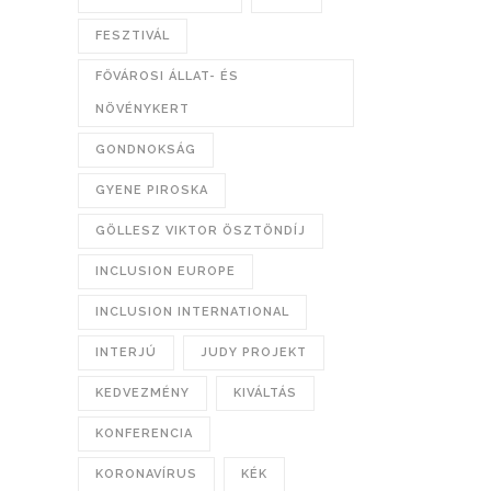
FESZTIVÁL
FŐVÁROSI ÁLLAT- ÉS
NÖVÉNYKERT
GONDNOKSÁG
GYENE PIROSKA
GÖLLESZ VIKTOR ÖSZTÖNDÍJ
INCLUSION EUROPE
INCLUSION INTERNATIONAL
INTERJÚ
JUDY PROJEKT
KEDVEZMÉNY
KIVÁLTÁS
KONFERENCIA
KORONAVÍRUS
KÉK