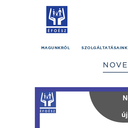
MAGUNKRÓL
SZOLGÁLTATÁSAINK
NOVE