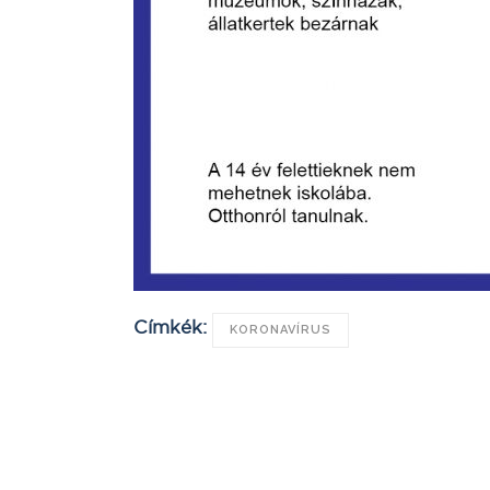
Címkék:
KORONAVÍRUS