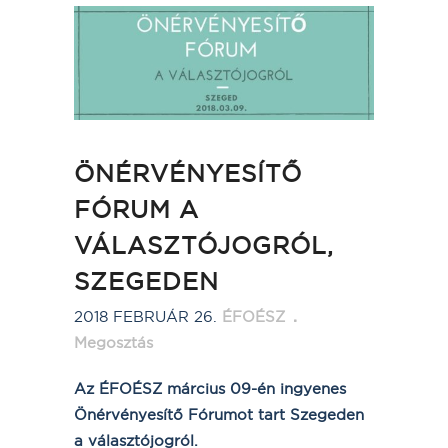
ÖNÉRVÉNYESÍTŐ
FÓRUM A
VÁLASZTÓJOGRÓL,
SZEGEDEN
2018 FEBRUÁR 26.
ÉFOÉSZ
Megosztás
Az ÉFOÉSZ március 09-én ingyenes
Önérvényesítő Fórumot tart Szegeden
a választójogról.