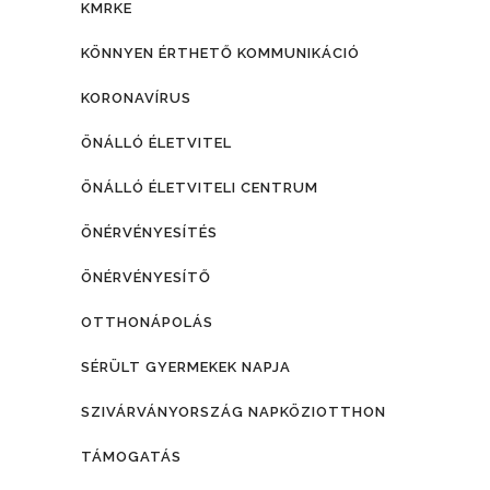
KMRKE
KÖNNYEN ÉRTHETŐ KOMMUNIKÁCIÓ
KORONAVÍRUS
ÖNÁLLÓ ÉLETVITEL
ÖNÁLLÓ ÉLETVITELI CENTRUM
ÖNÉRVÉNYESÍTÉS
ÖNÉRVÉNYESÍTŐ
OTTHONÁPOLÁS
SÉRÜLT GYERMEKEK NAPJA
SZIVÁRVÁNYORSZÁG NAPKÖZIOTTHON
TÁMOGATÁS