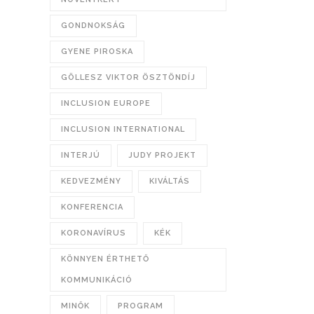
GONDNOKSÁG
GYENE PIROSKA
GÖLLESZ VIKTOR ÖSZTÖNDÍJ
INCLUSION EUROPE
INCLUSION INTERNATIONAL
INTERJÚ
JUDY PROJEKT
KEDVEZMÉNY
KIVÁLTÁS
KONFERENCIA
KORONAVÍRUS
KÉK
KÖNNYEN ÉRTHETŐ
KOMMUNIKÁCIÓ
MINŐK
PROGRAM