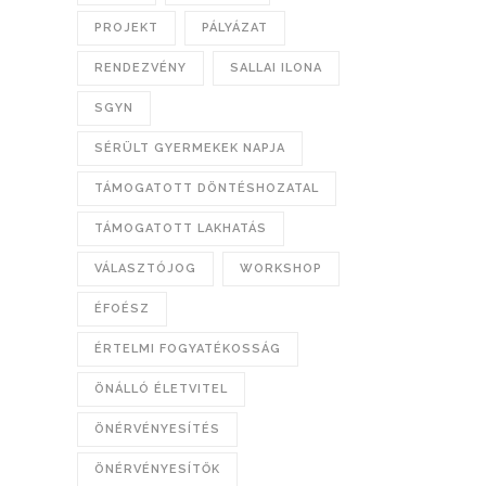
PROJEKT
PÁLYÁZAT
RENDEZVÉNY
SALLAI ILONA
SGYN
SÉRÜLT GYERMEKEK NAPJA
TÁMOGATOTT DÖNTÉSHOZATAL
TÁMOGATOTT LAKHATÁS
VÁLASZTÓJOG
WORKSHOP
ÉFOÉSZ
ÉRTELMI FOGYATÉKOSSÁG
ÖNÁLLÓ ÉLETVITEL
ÖNÉRVÉNYESÍTÉS
ÖNÉRVÉNYESÍTŐK