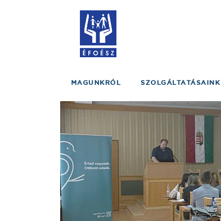
MAGUNKRÓL
SZOLGÁLTATÁSAINK