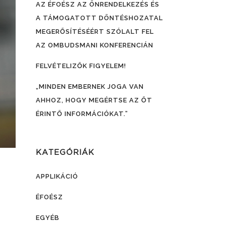
AZ ÉFOÉSZ AZ ÖNRENDELKEZÉS ÉS
A TÁMOGATOTT DÖNTÉSHOZATAL
MEGERŐSÍTÉSÉÉRT SZÓLALT FEL
AZ OMBUDSMANI KONFERENCIÁN
FELVÉTELIZŐK FIGYELEM!
„MINDEN EMBERNEK JOGA VAN
AHHOZ, HOGY MEGÉRTSE AZ ŐT
ÉRINTŐ INFORMÁCIÓKAT.”
KATEGÓRIÁK
APPLIKÁCIÓ
ÉFOÉSZ
EGYÉB