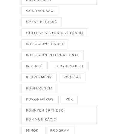
GONDNOKSÁG
GYENE PIROSKA
GÖLLESZ VIKTOR ÖSZTÖNDÍJ
INCLUSION EUROPE
INCLUSION INTERNATIONAL
INTERJÚ
JUDY PROJEKT
KEDVEZMÉNY
KIVÁLTÁS
KONFERENCIA
KORONAVÍRUS
KÉK
KÖNNYEN ÉRTHETŐ
KOMMUNIKÁCIÓ
MINŐK
PROGRAM