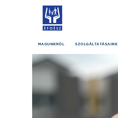
MAGUNKRÓL
SZOLGÁLTATÁSAINK