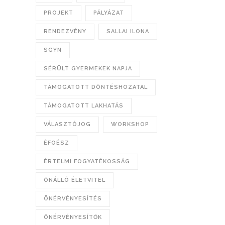
PROJEKT
PÁLYÁZAT
RENDEZVÉNY
SALLAI ILONA
SGYN
SÉRÜLT GYERMEKEK NAPJA
TÁMOGATOTT DÖNTÉSHOZATAL
TÁMOGATOTT LAKHATÁS
VÁLASZTÓJOG
WORKSHOP
ÉFOÉSZ
ÉRTELMI FOGYATÉKOSSÁG
ÖNÁLLÓ ÉLETVITEL
ÖNÉRVÉNYESÍTÉS
ÖNÉRVÉNYESÍTŐK