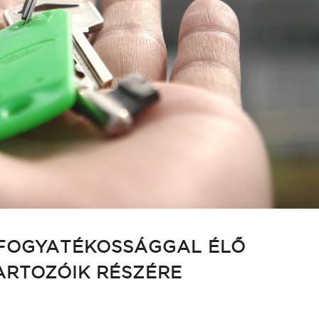
 FOGYATÉKOSSÁGGAL ÉLŐ
ARTOZÓIK RÉSZÉRE