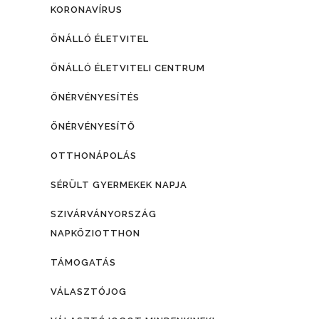
KORONAVÍRUS
ÖNÁLLÓ ÉLETVITEL
ÖNÁLLÓ ÉLETVITELI CENTRUM
ÖNÉRVÉNYESÍTÉS
ÖNÉRVÉNYESÍTŐ
OTTHONÁPOLÁS
SÉRÜLT GYERMEKEK NAPJA
SZIVÁRVÁNYORSZÁG
NAPKÖZIOTTHON
TÁMOGATÁS
VÁLASZTÓJOG